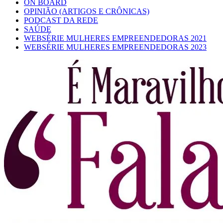
ON BOARD
OPINIÃO (ARTIGOS E CRÔNICAS)
PODCAST DA REDE
SAÚDE
WEBSÉRIE MULHERES EMPREENDEDORAS 2021
WEBSÉRIE MULHERES EMPREENDEDORAS 2023