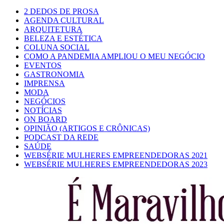
2 DEDOS DE PROSA
AGENDA CULTURAL
ARQUITETURA
BELEZA E ESTÉTICA
COLUNA SOCIAL
COMO A PANDEMIA AMPLIOU O MEU NEGÓCIO
EVENTOS
GASTRONOMIA
IMPRENSA
MODA
NEGÓCIOS
NOTÍCIAS
ON BOARD
OPINIÃO (ARTIGOS E CRÔNICAS)
PODCAST DA REDE
SAÚDE
WEBSÉRIE MULHERES EMPREENDEDORAS 2021
WEBSÉRIE MULHERES EMPREENDEDORAS 2023