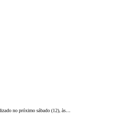
ealizado no próximo sábado (12), às…