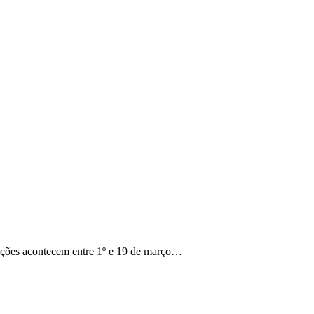
rições acontecem entre 1º e 19 de março…