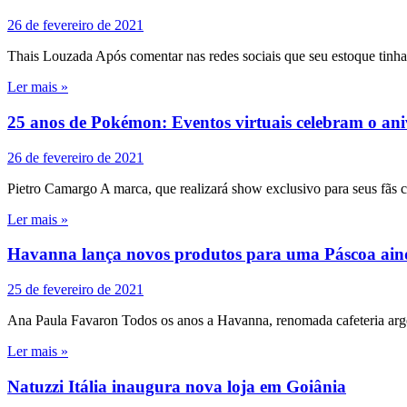
26 de fevereiro de 2021
Thais Louzada Após comentar nas redes sociais que seu estoque ti
Ler mais »
25 anos de Pokémon: Eventos virtuais celebram o ani
26 de fevereiro de 2021
Pietro Camargo A marca, que realizará show exclusivo para seus fãs
Ler mais »
Havanna lança novos produtos para uma Páscoa ain
25 de fevereiro de 2021
Ana Paula Favaron Todos os anos a Havanna, renomada cafeteria argen
Ler mais »
Natuzzi Itália inaugura nova loja em Goiânia