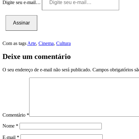
Digite seu e-mail…
Assinar
Com as tags
Arte
,
Cinema
,
Cultura
Deixe um comentário
O seu endereço de e-mail não será publicado.
Campos obrigatórios s
Comentário
*
Nome
*
E-mail
*