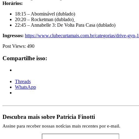
Horários:
18:15 – Abominável (dublado)
20:20 – Rocketman (dublado)
22:45 – Annabelle 3: De Volta Para Casa (dublado)
Ingressos:
https://www.clubecurtamais.com.br/categorias/drive-gyn-1
Post Views:
490
Compartilhe isso:
Threads
WhatsApp
Descubra mais sobre Patricia Finotti
Assine para receber nossas notícias mais recentes por e-mail.