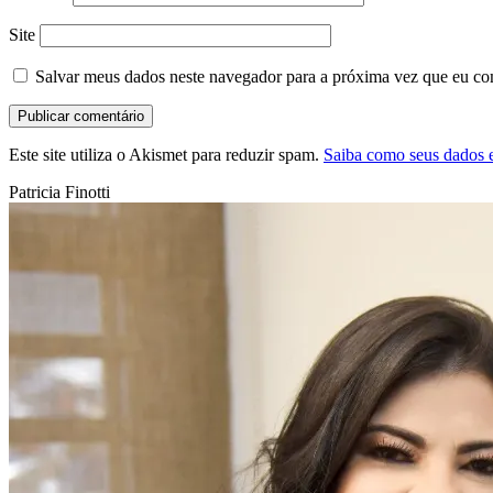
Site
Salvar meus dados neste navegador para a próxima vez que eu co
Este site utiliza o Akismet para reduzir spam.
Saiba como seus dados 
Patricia Finotti